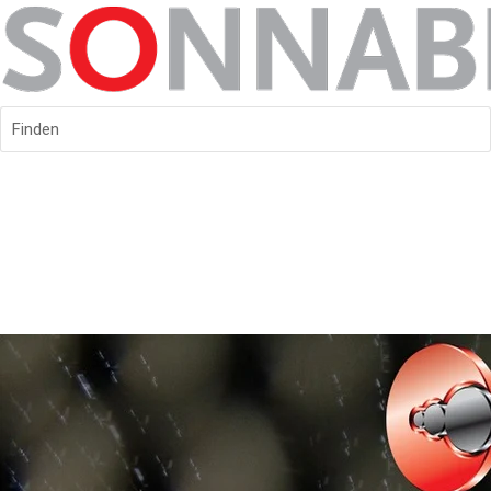
Finden